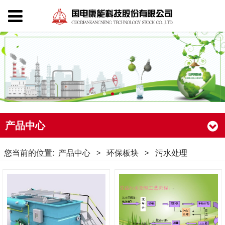
产品中心
您当前的位置:
产品中心
>
环保板块
>
污水处理