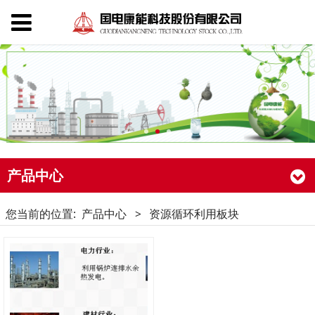
产品中心
您当前的位置:
产品中心
>
资源循环利用板块