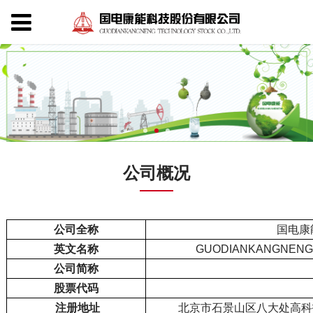
公司概况
公司全称
国电康
英文名称
GUODIANKANGNENG 
公司简称
股票代码
注册地址
北京市石景山区八大处高科技