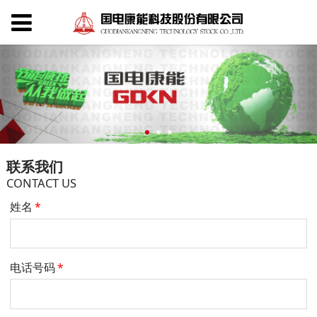
联系我们
CONTACT US
姓名
*
电话号码
*