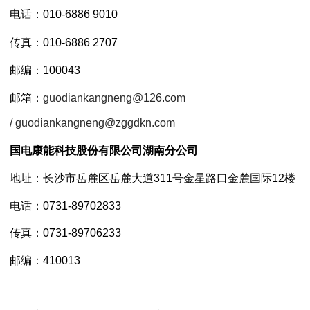
电话：010-6886 9010
传真：010-6886 2707
邮编：100043
邮箱：
guodiankangneng@126.com
/
guodiankangneng@zggdkn.com
国电康能科技股份有限公司湖南分公司
地址：长沙市岳麓区岳麓大道311号金星路口金麓国际12楼
电话：0731-89702833
传真：0731-89706233
邮编：410013