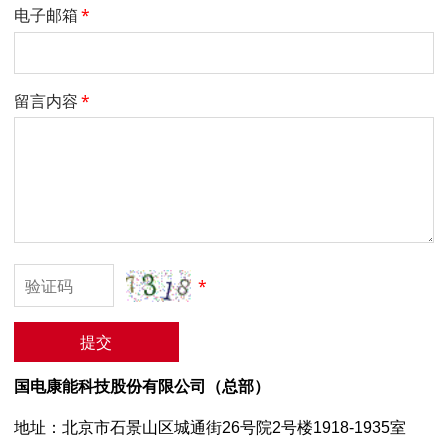
电子邮箱
*
留言内容
*
*
提交
国电康能科技股份有限公司（总部）
地址：北京市石景山区城通街26号院2号楼1918-1935室