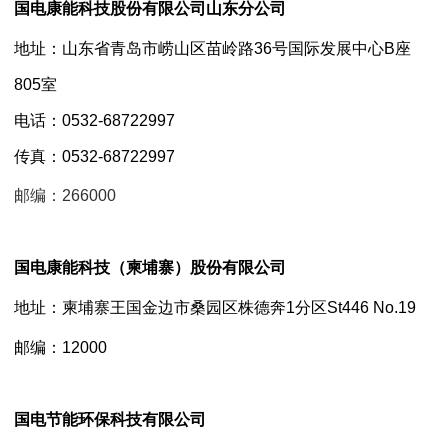
国电康能科技股份有限公司山东分公司
地址：山东省青岛市崂山区苗岭路36号国际发展中心B座
805室
电话：0532-68722997
传真：0532-68722997
邮编：266000
国电康能科技（柬埔寨）股份
有限公司
地址：
柬埔寨王国金边市桑园区株德奔1分区St446 No.19
邮编：12000
国电节能环保科技有限公司