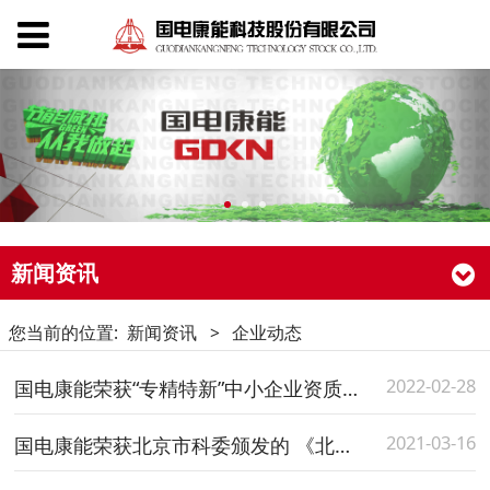
新闻资讯
您当前的位置:
新闻资讯
>
企业动态
2022-02-28
国电康能荣获“专精特新”中小企业资质认定证书
2021-03-16
国电康能荣获北京市科委颁发的 《北京市级企业科技研究开发机构证书》