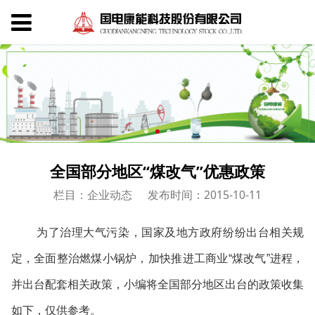
全国部分地区“煤改气”优惠政策
栏目：企业动态
发布时间：2015-10-11
为了治理大气污染，国家及地方政府纷纷出台相关规
定，全面整治燃煤小锅炉，加快推进工商业
“
煤改气
”
进程，
并出台配套相关政策，小编将全国部分地区出台的政策收集
如下，仅供参考。